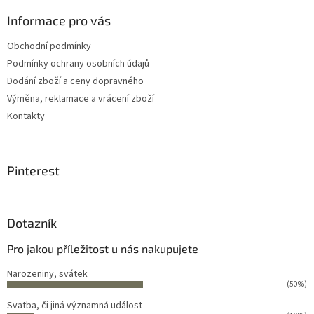
Informace pro vás
Obchodní podmínky
Podmínky ochrany osobních údajů
Dodání zboží a ceny dopravného
Výměna, reklamace a vrácení zboží
Kontakty
Pinterest
Dotazník
Pro jakou příležitost u nás nakupujete
Narozeniny, svátek
(50%)
Svatba, či jiná významná událost