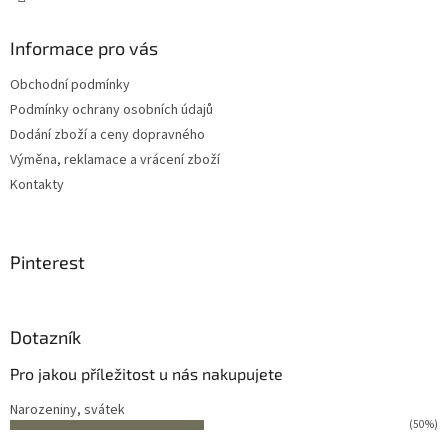
Informace pro vás
Obchodní podmínky
Podmínky ochrany osobních údajů
Dodání zboží a ceny dopravného
Výměna, reklamace a vrácení zboží
Kontakty
Pinterest
Dotazník
Pro jakou příležitost u nás nakupujete
Narozeniny, svátek
(50%)